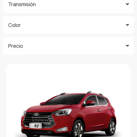
Transmisión
Color
Precio