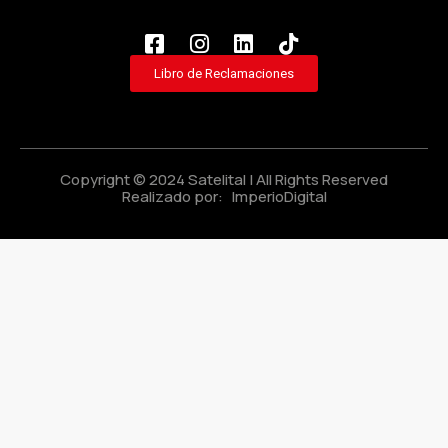
Libro de Reclamaciones
Copyright © 2024 Satelital | All Rights Reserved
Realizado por:
ImperioDigital