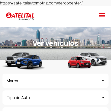
https://satelitalautomotriz.com/dercocenter/
Ver vehículos
Marca
Tipo de Auto