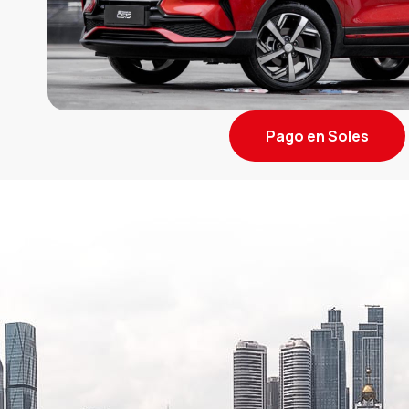
Pago en Soles