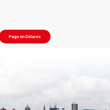
Pago en Dólares