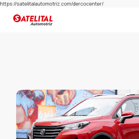
https://satelitalautomotriz.com/dercocenter/