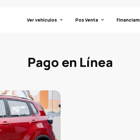
Ver vehículos
Pos Venta
Financiam
Pago en Línea