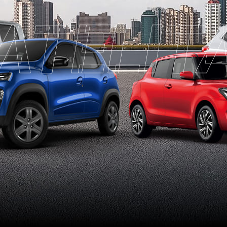
ATELIT