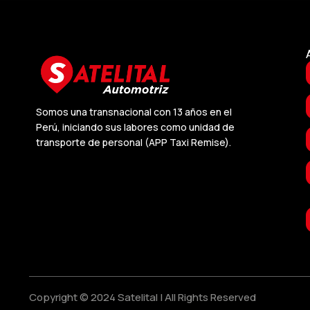
Somos una transnacional con 13 años en el
Perú, iniciando sus labores como unidad de
transporte de personal (APP Taxi Remise).
Copyright © 2024 Satelital | All Rights Reserved