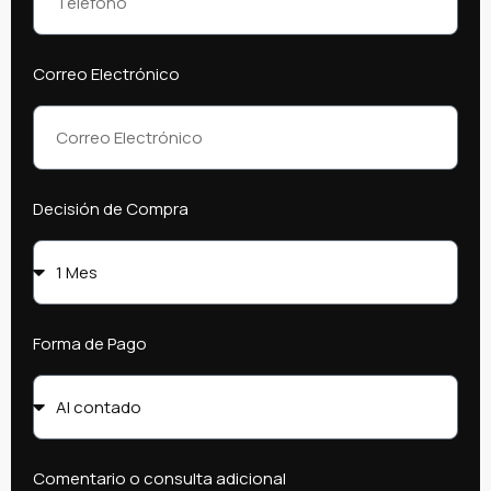
Correo Electrónico
Decisión de Compra
Forma de Pago
Comentario o consulta adicional