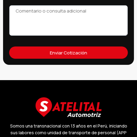
Enviar Cotización
Somos una transnacional con 13 años en el Perú, iniciando
sus labores como unidad de transporte de personal (APP