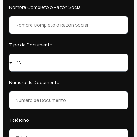
Nombre Completo o Razón Social
Tipo de Documento
Número de Documento
Teléfono