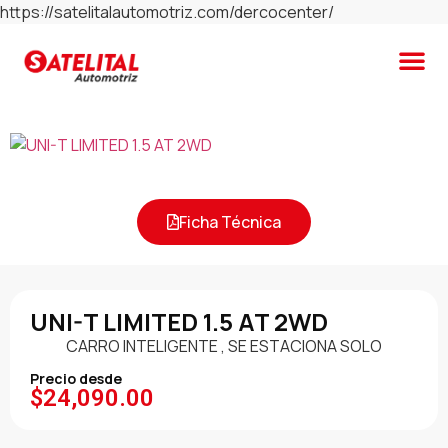
https://satelitalautomotriz.com/dercocenter/
Ficha Técnica
UNI-T LIMITED 1.5 AT 2WD
CARRO INTELIGENTE , SE ESTACIONA SOLO
Precio desde
$
24,090.00