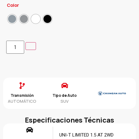
Color
Transmisión
Tipo de Auto
AUTOMÁTICO
SUV
Especificaciones Técnicas
UNI-T LIMITED 1.5 AT 2WD