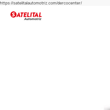
https://satelitalautomotriz.com/dercocenter/