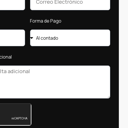
Forma de Pago
cional