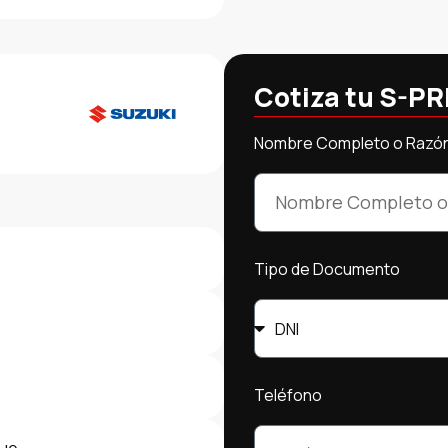
Cotiza tu S-PR
Nombre Completo o Razón
Tipo de Documento
Teléfono