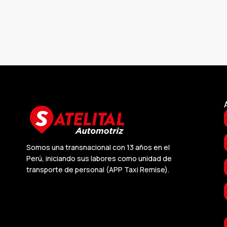
Somos una transnacional con 13 años en el
Perú, iniciando sus labores como unidad de
transporte de personal (APP Taxi Remise).