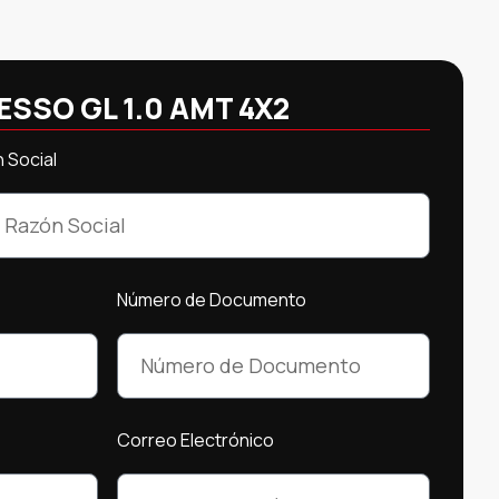
ESSO GL 1.0 AMT 4X2
 Social
Número de Documento
Correo Electrónico