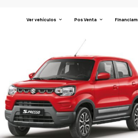
Ver vehículos
Pos Venta
Financiam