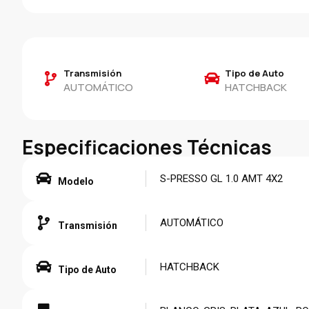
Transmisión
Tipo de Auto
AUTOMÁTICO
HATCHBACK
Especificaciones Técnicas
S-PRESSO GL 1.0 AMT 4X2
Modelo
AUTOMÁTICO
Transmisión
HATCHBACK
Tipo de Auto