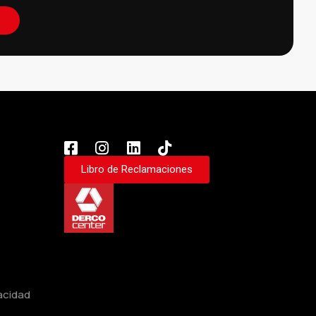
Libro de Reclamaciones
vacidad