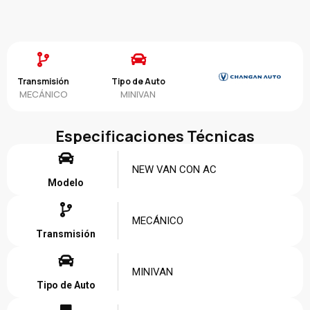
Transmisión
Tipo de Auto
MECÁNICO
MINIVAN
Especificaciones Técnicas
NEW VAN CON AC
Modelo
MECÁNICO
Transmisión
MINIVAN
Tipo de Auto