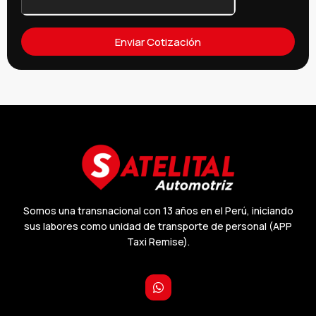
Enviar Cotización
Somos una transnacional con 13 años en el Perú, iniciando
sus labores como unidad de transporte de personal (APP
Taxi Remise).