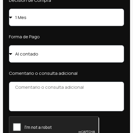
Decisión de Compra
Forma de Pago
Comentario o consulta adicional