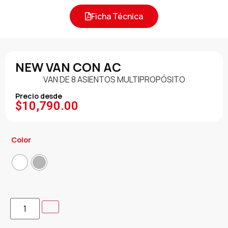
Ficha Técnica
NEW VAN CON AC
VAN DE 8 ASIENTOS MULTIPROPÓSITO
Precio desde
$
10,790.00
Color