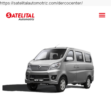
https://satelitalautomotriz.com/dercocenter/