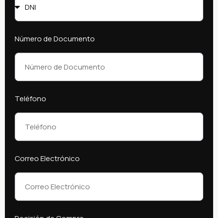
Número de Documento
Teléfono
Correo Electrónico