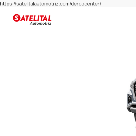
https://satelitalautomotriz.com/dercocenter/