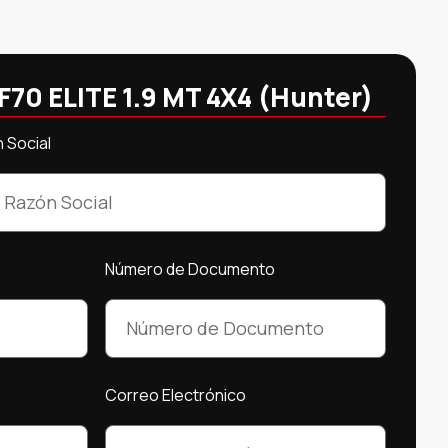
F70 ELITE 1.9 MT 4X4 (Hunter)
 Social
Número de Documento
Correo Electrónico