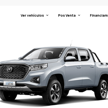
Ver vehículos
Pos Venta
Financiam