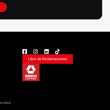
Libro de Reclamaciones
vacidad