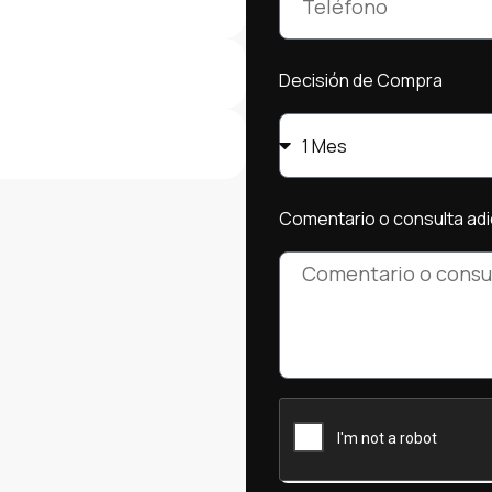
Decisión de Compra
Comentario o consulta adi