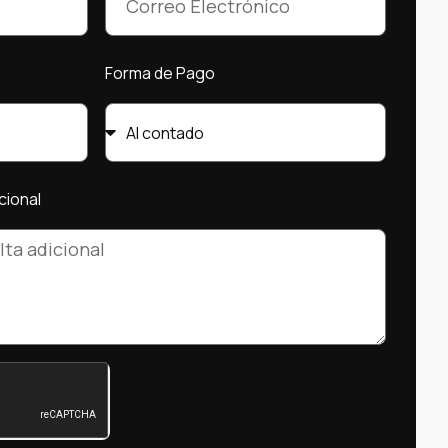
Forma de Pago
cional