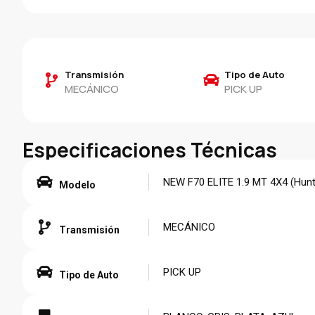
Transmisión
Tipo de Auto
MECÁNICO
PICK UP
Especificaciones Técnicas
NEW F70 ELITE 1.9 MT 4X4 (Hunt
Modelo
MECÁNICO
Transmisión
PICK UP
Tipo de Auto