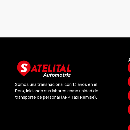
Somos una transnacional con 13 años en el
Perú, iniciando sus labores como unidad de
transporte de personal (APP Taxi Remise).