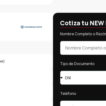
Cotiza tu NEW 
Nombre Completo o Razón
er)
Tipo de Documento
Teléfono