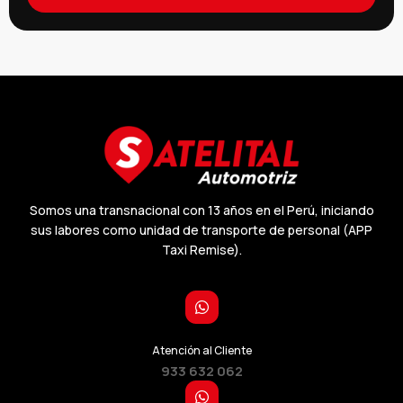
Somos una transnacional con 13 años en el Perú, iniciando
sus labores como unidad de transporte de personal (APP
Taxi Remise).
Atención al Cliente
933 632 062