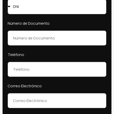
Número de Documento
Teléfono
Correo Electrónico