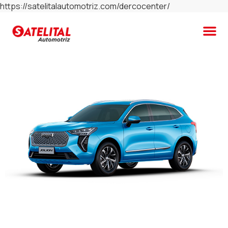
https://satelitalautomotriz.com/dercocenter/