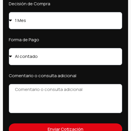
Decisión de Compra
Forma de Pago
Comentario o consulta adicional
Enviar Cotización