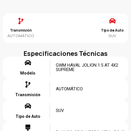
Transmisión
Tipo de Auto
AUTOMÁTICO
SUV
Especificaciones Técnicas
GWM HAVAL JOLION 1.5 AT 4X2
SUPREME
Modelo
AUTOMÁTICO
Transmisión
SUV
Tipo de Auto