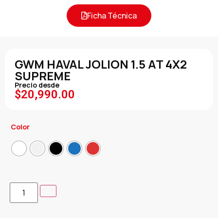
Ficha Técnica
GWM HAVAL JOLION 1.5 AT 4X2
SUPREME
Precio desde
$
20,990.00
Color