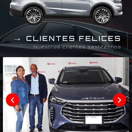
→
CLIENTES FELICES
Nuestros clientes sastifechos