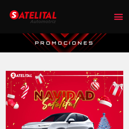
PROMOCIONES