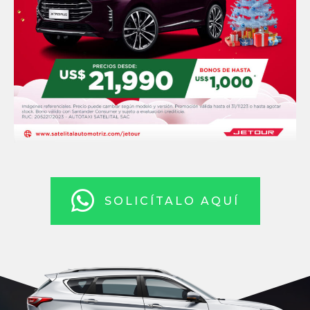
SOLICÍTALO AQUÍ